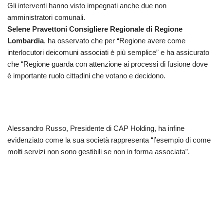
Gli interventi hanno visto impegnati anche due non
amministratori comunali.
Selene Pravettoni Consigliere Regionale di Regione
Lombardia
, ha osservato che per “Regione avere come
interlocutori deicomuni associati è più semplice” e ha assicurato
che “Regione guarda con attenzione ai processi di fusione dove
è importante ruolo cittadini che votano e decidono.
Alessandro Russo, Presidente di CAP Holding, ha infine
evidenziato come la sua società rappresenta “l’esempio di come
molti servizi non sono gestibili se non in forma associata”.