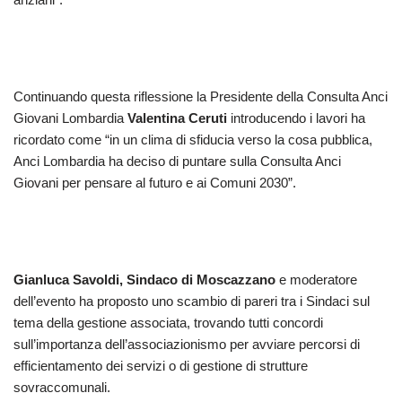
Continuando questa riflessione la Presidente della Consulta Anci
Giovani Lombardia
Valentina Ceruti
introducendo i lavori ha
ricordato come “in un clima di sfiducia verso la cosa pubblica,
Anci Lombardia ha deciso di puntare sulla Consulta Anci
Giovani per pensare al futuro e ai Comuni 2030”.
Gianluca Savoldi, Sindaco di Moscazzano
e moderatore
dell’evento ha proposto uno scambio di pareri tra i Sindaci sul
tema della gestione associata, trovando tutti concordi
sull’importanza dell’associazionismo per avviare percorsi di
efficientamento dei servizi o di gestione di strutture
sovraccomunali.