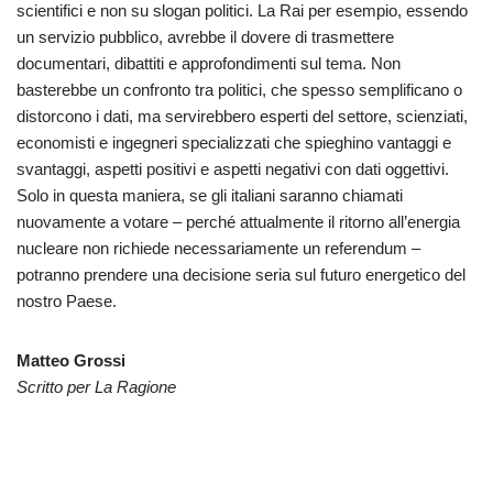
scientifici e non su slogan politici. La Rai per esempio, essendo
un servizio pubblico, avrebbe il dovere di trasmettere
documentari, dibattiti e approfondimenti sul tema. Non
basterebbe un confronto tra politici, che spesso semplificano o
distorcono i dati, ma servirebbero esperti del settore, scienziati,
economisti e ingegneri specializzati che spieghino vantaggi e
svantaggi, aspetti positivi e aspetti negativi con dati oggettivi.
Solo in questa maniera, se gli italiani saranno chiamati
nuovamente a votare – perché attualmente il ritorno all’energia
nucleare non richiede necessariamente un referendum –
potranno prendere una decisione seria sul futuro energetico del
nostro Paese.
Matteo Grossi
Scritto per La Ragione